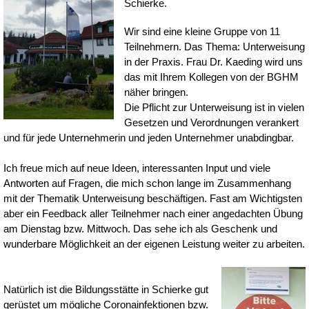
Schierke.
Wir sind eine kleine Gruppe von 11
Teilnehmern. Das Thema: Unterweisung
in der Praxis. Frau Dr. Kaeding wird uns
das mit Ihrem Kollegen von der BGHM
näher bringen.
Die Pflicht zur Unterweisung ist in vielen
Gesetzen und Verordnungen verankert
und für jede Unternehmerin und jeden Unternehmer unabdingbar.
Ich freue mich auf neue Ideen, interessanten Input und viele
Antworten auf Fragen, die mich schon lange im Zusammenhang
mit der Thematik Unterweisung beschäftigen. Fast am Wichtigsten
aber ein Feedback aller Teilnehmer nach einer angedachten Übung
am Dienstag bzw. Mittwoch. Das sehe ich als Geschenk und
wunderbare Möglichkeit an der eigenen Leistung weiter zu arbeiten.
Natürlich ist die Bildungsstätte in Schierke gut
gerüstet um mögliche Coronainfektionen bzw.