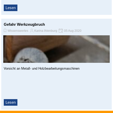
Lesen
Gefahr Werkzeugbruch
Wissenswertes
Karina Ihlenburg
05 Aug 2020
Vorsicht an Metall- und Holzbearbeitungsmaschinen
Lesen