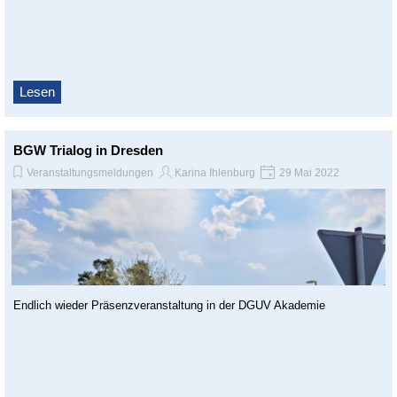
Lesen
BGW Trialog in Dresden
Veranstaltungsmeldungen
Karina Ihlenburg
29 Mai 2022
Endlich wieder Präsenzveranstaltung in der DGUV Akademie