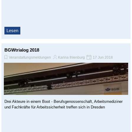
Lesen
BGWtrialog 2018
Veranstaltungsmeldungen
Karina Ihlenburg
17 Jun 2018
Drei Akteure in einem Boot - Berufsgenossenschaft, Arbeitsmediziner
und Fachkräfte für Arbeitssicherheit treffen sich in Dresden